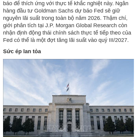
báo để thích ứng với thực tế khắc nghiệt này. Ngân
hàng đầu tư Goldman Sachs dự báo Fed sẽ giữ
nguyên lãi suất trong toàn bộ năm 2026. Thậm chí,
giới phân tích tại J.P. Morgan Global Research còn
nhận định động thái chính sách thực tế tiếp theo của
Fed có thể là một đợt tăng lãi suất vào quý III/2027.
Sức ép lan tỏa