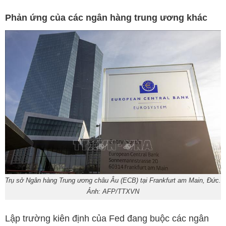
Phản ứng của các ngân hàng trung ương khác
Trụ sở Ngân hàng Trung ương châu Âu (ECB) tại Frankfurt am Main, Đức.
Ảnh: AFP/TTXVN
Lập trường kiên định của Fed đang buộc các ngân