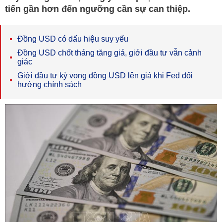
tiến gần hơn đến ngưỡng cần sự can thiệp.
Đồng USD có dấu hiệu suy yếu
Đồng USD chốt tháng tăng giá, giới đầu tư vẫn cảnh
giác
Giới đầu tư kỳ vọng đồng USD lên giá khi Fed đổi
hướng chính sách