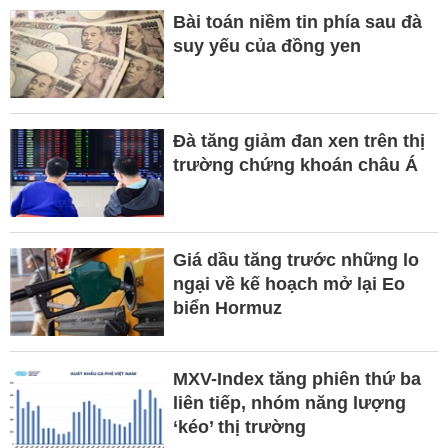
Bài toán niềm tin phía sau đà
suy yếu của đồng yen
Đà tăng giảm đan xen trên thị
trường chứng khoán châu Á
Giá dầu tăng trước những lo
ngại về kế hoạch mở lại Eo
biển Hormuz
MXV-Index tăng phiên thứ ba
liên tiếp, nhóm năng lượng
‘kéo’ thị trường