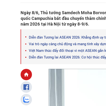
Ngày 8/6, Thủ tướng Samdech Moha Borvor
quốc Campuchia bắt đầu chuyến thăm chính
năm 2026 tại Hà Nội từ ngày 8-9/6.
Diễn đàn Tương lai ASEAN 2026: Khẳng định uy t
Vai trò ngày càng chủ động và mang tính xây d
Việt Nam thúc đẩy đối thoại vì một ASEAN gắn k
Diễn đàn Tương lai ASEAN 2026: Cơ hội thúc đẩy