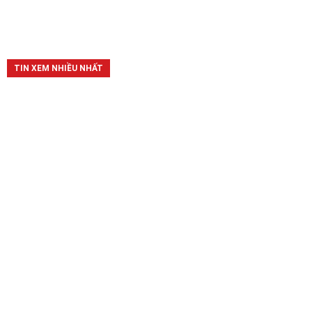
TIN XEM NHIỀU NHẤT