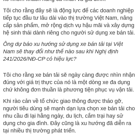
Tôi cho rằng đây sẽ là động lực để các doanh nghiệp
tiếp tục đầu tư lâu dài vào thị trường Việt Nam, nâng
cấp sản phẩm, mở rộng dịch vụ hậu mãi và xây dựng
hệ sinh thái dành riêng cho người sử dụng xe bán tải.
Ông dự báo xu hướng sử dụng xe bán tải tại Việt
Nam sẽ thay đổi như thế nào sau khi Nghị định
241/2026/NĐ-CP có hiệu lực?
Tôi cho rằng xe bán tải sẽ ngày càng được nhìn nhận
đúng với giá trị thực của nó là một dòng xe đa dụng
chứ không đơn thuần là phương tiện phục vụ vận tải.
Khi rào cản về tổ chức giao thông được tháo gỡ,
người tiêu dùng sẽ mạnh dạn lựa chọn xe bán tải cho
nhu cầu đi lại hằng ngày, du lịch, cắm trại hay sử
dụng cho gia đình. Đây cũng là xu hướng đã diễn ra
tại nhiều thị trường phát triển.