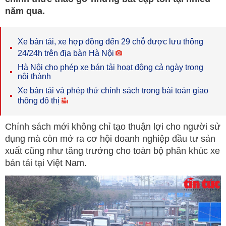
năm qua.
Xe bán tải, xe hợp đồng đến 29 chỗ được lưu thông
24/24h trên địa bàn Hà Nội
Hà Nội cho phép xe bán tải hoạt động cả ngày trong
nội thành
Xe bán tải và phép thử chính sách trong bài toán giao
thông đô thị
Chính sách mới không chỉ tạo thuận lợi cho người sử
dụng mà còn mở ra cơ hội doanh nghiệp đầu tư sản
xuất cũng như tăng trưởng cho toàn bộ phân khúc xe
bán tải tại Việt Nam.