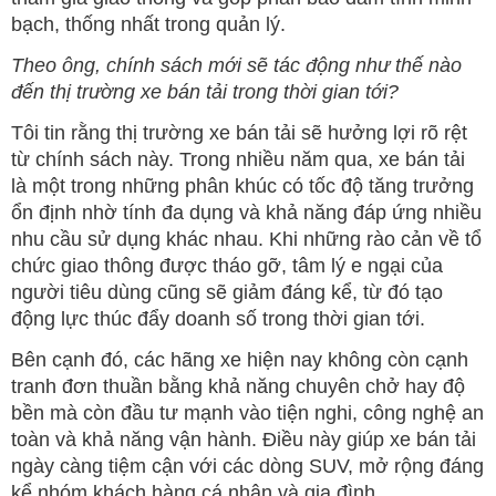
bạch, thống nhất trong quản lý.
Theo ông, chính sách mới sẽ tác động như thế nào
đến thị trường xe bán tải trong thời gian tới?
Tôi tin rằng thị trường xe bán tải sẽ hưởng lợi rõ rệt
từ chính sách này. Trong nhiều năm qua, xe bán tải
là một trong những phân khúc có tốc độ tăng trưởng
ổn định nhờ tính đa dụng và khả năng đáp ứng nhiều
nhu cầu sử dụng khác nhau. Khi những rào cản về tổ
chức giao thông được tháo gỡ, tâm lý e ngại của
người tiêu dùng cũng sẽ giảm đáng kể, từ đó tạo
động lực thúc đẩy doanh số trong thời gian tới.
Bên cạnh đó, các hãng xe hiện nay không còn cạnh
tranh đơn thuần bằng khả năng chuyên chở hay độ
bền mà còn đầu tư mạnh vào tiện nghi, công nghệ an
toàn và khả năng vận hành. Điều này giúp xe bán tải
ngày càng tiệm cận với các dòng SUV, mở rộng đáng
kể nhóm khách hàng cá nhân và gia đình.