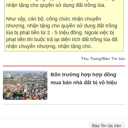
nhận tặng cho quyền sử dụng đất trồng lúa.
Như vậy, cán bộ, công chức nhận chuyển
nhượng, nhận tặng cho quyền sử dụng đất trồng
lúa bị phạt tiền từ 2 - 5 triệu đồng. Ngoài việc bị
phạt tiền thì buộc trả lại diện tích đất trồng lúa đã
nhận chuyển nhượng, nhận tặng cho.
Thu Trang/Báo Tin tức
Bốn trường hợp hợp đồng
mua bán nhà đất bị vô hiệu