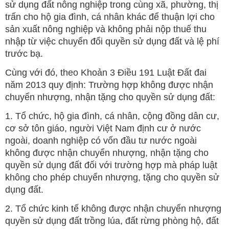
sử dụng đất nông nghiệp trong cùng xã, phường, thị
trấn cho hộ gia đình, cá nhân khác để thuận lợi cho
sản xuất nông nghiệp và không phải nộp thuế thu
nhập từ việc chuyển đổi quyền sử dụng đất và lệ phí
trước bạ.
Cùng với đó, theo Khoản 3 Điều 191 Luật Đất đai
năm 2013 quy định: Trường hợp không được nhận
chuyển nhượng, nhận tặng cho quyền sử dụng đất:
1. Tổ chức, hộ gia đình, cá nhân, cộng đồng dân cư,
cơ sở tôn giáo, người Việt Nam định cư ở nước
ngoài, doanh nghiệp có vốn đầu tư nước ngoài
không được nhận chuyển nhượng, nhận tặng cho
quyền sử dụng đất đối với trường hợp mà pháp luật
không cho phép chuyển nhượng, tặng cho quyền sử
dụng đất.
2. Tổ chức kinh tế không được nhận chuyển nhượng
quyền sử dụng đất trồng lúa, đất rừng phòng hộ, đất