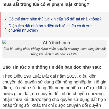
mua đất trồng lúa có vi phạm luật không?
Có thể thực hiện thủ tục xin cấp 'sổ đỏ' tại nhà không?
Diện tích đất nhỏ hơn diện tích tối thiểu có được
chuyển nhượng?
Cán bộ, công chức không được nhận chuyển nhượng, nhận tặng cho đất
trồng lúa. Ảnh minh họa: TTXVN.
Báo Tin tức xin thông tin đến bạn đọc như sau:
Theo Điều 190 Luật Đất đai năm 2013, điều kiện
chuyển đổi quyền sử dụng đất nông nghiệp là: Hộ gia
đình, cá nhân sử dụng đất nông nghiệp do được Nhà
nước giao đất, do chuyển đổi, nhận chuyển nhượng,
nhận thừa kế, được tặng cho quyền sử dụng đất hợp
pháp từ người khác thì chỉ được chuyển đổi quyền