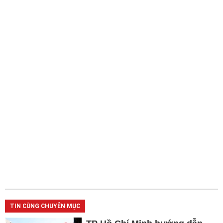
TIN CÙNG CHUYÊN MỤC