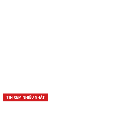
TIN XEM NHIỀU NHẤT