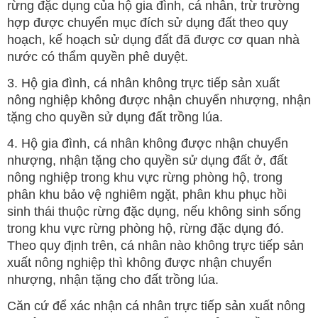
rừng đặc dụng của hộ gia đình, cá nhân, trừ trường
hợp được chuyển mục đích sử dụng đất theo quy
hoạch, kế hoạch sử dụng đất đã được cơ quan nhà
nước có thẩm quyền phê duyệt.
3. Hộ gia đình, cá nhân không trực tiếp sản xuất
nông nghiệp không được nhận chuyển nhượng, nhận
tặng cho quyền sử dụng đất trồng lúa.
4. Hộ gia đình, cá nhân không được nhận chuyển
nhượng, nhận tặng cho quyền sử dụng đất ở, đất
nông nghiệp trong khu vực rừng phòng hộ, trong
phân khu bảo vệ nghiêm ngặt, phân khu phục hồi
sinh thái thuộc rừng đặc dụng, nếu không sinh sống
trong khu vực rừng phòng hộ, rừng đặc dụng đó.
Theo quy định trên, cá nhân nào không trực tiếp sản
xuất nông nghiệp thì không được nhận chuyển
nhượng, nhận tặng cho đất trồng lúa.
Căn cứ để xác nhận cá nhân trực tiếp sản xuất nông