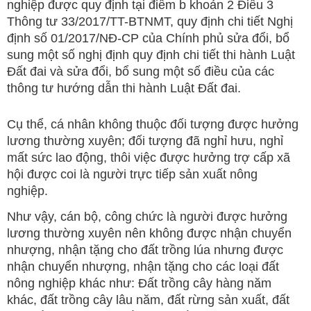
nghiệp được quy định tại điểm b khoản 2 Điều 3
Thông tư 33/2017/TT-BTNMT, quy định chi tiết Nghị
định số 01/2017/NĐ-CP của Chính phủ sửa đổi, bổ
sung một số nghị định quy định chi tiết thi hành Luật
Đất đai và sửa đổi, bổ sung một số điều của các
thông tư hướng dẫn thi hành Luật Đất đai.
Cụ thể, cá nhân không thuộc đối tượng được hưởng
lương thường xuyên; đối tượng đã nghỉ hưu, nghỉ
mất sức lao động, thôi việc được hưởng trợ cấp xã
hội được coi là người trực tiếp sản xuất nông
nghiệp.
Như vậy, cán bộ, công chức là người được hưởng
lương thường xuyên nên không được nhận chuyển
nhượng, nhận tặng cho đất trồng lúa nhưng được
nhận chuyển nhượng, nhận tặng cho các loại đất
nông nghiệp khác như: Đất trồng cây hàng năm
khác, đất trồng cây lâu năm, đất rừng sản xuất, đất