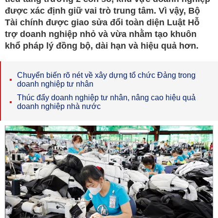
được xác định giữ vai trò trung tâm. Vì vậy, Bộ
Tài chính được giao sửa đổi toàn diện Luật Hỗ
trợ doanh nghiệp nhỏ và vừa nhằm tạo khuôn
khổ pháp lý đồng bộ, dài hạn và hiệu quả hơn.
Chuyển biến rõ nét về xây dựng tổ chức Đảng trong
doanh nghiệp tư nhân
Thúc đẩy doanh nghiệp tư nhân, nâng cao hiệu quả
doanh nghiệp nhà nước