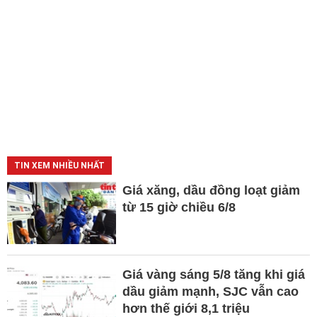
TIN XEM NHIỀU NHẤT
Giá xăng, dầu đồng loạt giảm
từ 15 giờ chiều 6/8
Giá vàng sáng 5/8 tăng khi giá
dầu giảm mạnh, SJC vẫn cao
hơn thế giới 8,1 triệu