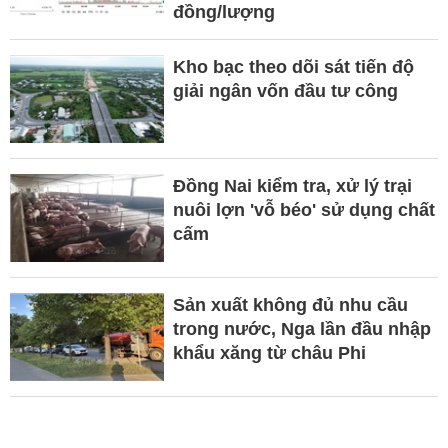
đồng/lượng
Kho bạc theo dõi sát tiến độ
giải ngân vốn đầu tư công
Đồng Nai kiểm tra, xử lý trại
nuôi lợn 'vỗ béo' sử dụng chất
cấm
Sản xuất không đủ nhu cầu
trong nước, Nga lần đầu nhập
khẩu xăng từ châu Phi