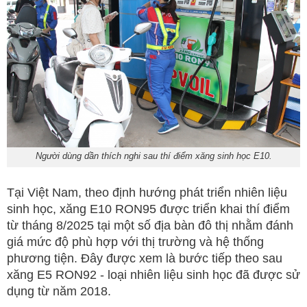
Người dùng dần thích nghi sau thí điểm xăng sinh học E10.
Tại Việt Nam, theo định hướng phát triển nhiên liệu
sinh học, xăng E10 RON95 được triển khai thí điểm
từ tháng 8/2025 tại một số địa bàn đô thị nhằm đánh
giá mức độ phù hợp với thị trường và hệ thống
phương tiện. Đây được xem là bước tiếp theo sau
xăng E5 RON92 - loại nhiên liệu sinh học đã được sử
dụng từ năm 2018.