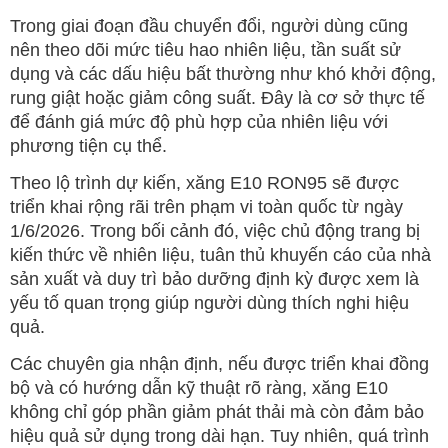
Trong giai đoạn đầu chuyển đổi, người dùng cũng
nên theo dõi mức tiêu hao nhiên liệu, tần suất sử
dụng và các dấu hiệu bất thường như khó khởi động,
rung giật hoặc giảm công suất. Đây là cơ sở thực tế
để đánh giá mức độ phù hợp của nhiên liệu với
phương tiện cụ thể.
Theo lộ trình dự kiến, xăng E10 RON95 sẽ được
triển khai rộng rãi trên phạm vi toàn quốc từ ngày
1/6/2026. Trong bối cảnh đó, việc chủ động trang bị
kiến thức về nhiên liệu, tuân thủ khuyến cáo của nhà
sản xuất và duy trì bảo dưỡng định kỳ được xem là
yếu tố quan trọng giúp người dùng thích nghi hiệu
quả.
Các chuyên gia nhận định, nếu được triển khai đồng
bộ và có hướng dẫn kỹ thuật rõ ràng, xăng E10
không chỉ góp phần giảm phát thải mà còn đảm bảo
hiệu quả sử dụng trong dài hạn. Tuy nhiên, quá trình