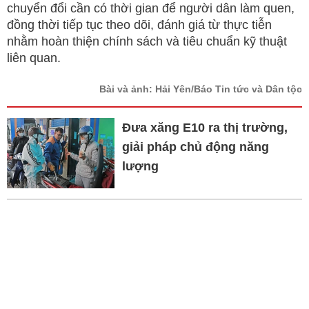
chuyển đổi cần có thời gian để người dân làm quen,
đồng thời tiếp tục theo dõi, đánh giá từ thực tiễn
nhằm hoàn thiện chính sách và tiêu chuẩn kỹ thuật
liên quan.
Bài và ảnh: Hải Yên/Báo Tin tức và Dân tộc
Đưa xăng E10 ra thị trường,
giải pháp chủ động năng
lượng