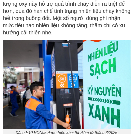
lượng oxy này hỗ trợ quá trình cháy diễn ra triệt để
hơn, qua đó hạn chế tình trạng nhiên liệu cháy không
hết trong buồng đốt. Một số người dùng ghi nhận
mức tiêu hao nhiên liệu không tăng, thậm chí có xu
hướng cải thiện nhẹ.
Xăng E10 RON95 được triển khai thí điểm từ tháng 8/2025.