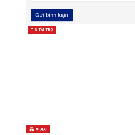
VIDEO