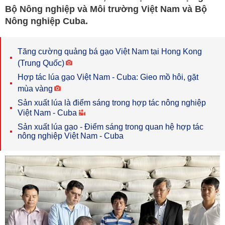
Bộ Nông nghiệp và Môi trường Việt Nam và Bộ
Nông nghiệp Cuba.
Tăng cường quảng bá gạo Việt Nam tại Hong Kong
(Trung Quốc)
Hợp tác lúa gạo Việt Nam - Cuba: Gieo mồ hôi, gặt
mùa vàng
Sản xuất lúa là điểm sáng trong hợp tác nông nghiệp
Việt Nam - Cuba
Sản xuất lúa gạo - Điểm sáng trong quan hệ hợp tác
nông nghiệp Việt Nam - Cuba