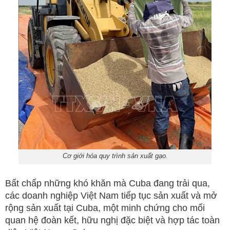
Cơ giới hóa quy trình sản xuất gạo.
Bất chấp những khó khăn mà Cuba đang trải qua,
các doanh nghiệp Việt Nam tiếp tục sản xuất và mở
rộng sản xuất tại Cuba, một minh chứng cho mối
quan hệ đoàn kết, hữu nghị đặc biệt và hợp tác toàn