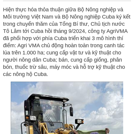
Hiện thực hóa thỏa thuận giữa Bộ Nông nghiệp và
Môi trường Việt Nam và Bộ Nông nghiệp Cuba ký kết
trong chuyến thăm của Tổng Bí thư, Chủ tịch nước
Tô Lâm tới Cuba hồi tháng 9/2024, công ty AgriVMA
đã phối hợp với phía Cuba triển khai 3 mô hình thí
điểm: Agri VMA chủ động hoàn toàn trong canh tác
lúa trên 1.000 ha; cung cấp vật tư và kỹ thuật cho
người nông dân Cuba; bán, cung cấp giống, phân
bón, thuốc trừ sâu, máy móc và hỗ trợ kỹ thuật cho
các nông hộ Cuba.