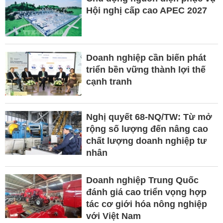
Hội nghị cấp cao APEC 2027
Doanh nghiệp cần biến phát
triển bền vững thành lợi thế
cạnh tranh
Nghị quyết 68-NQ/TW: Từ mở
rộng số lượng đến nâng cao
chất lượng doanh nghiệp tư
nhân
Doanh nghiệp Trung Quốc
đánh giá cao triển vọng hợp
tác cơ giới hóa nông nghiệp
với Việt Nam