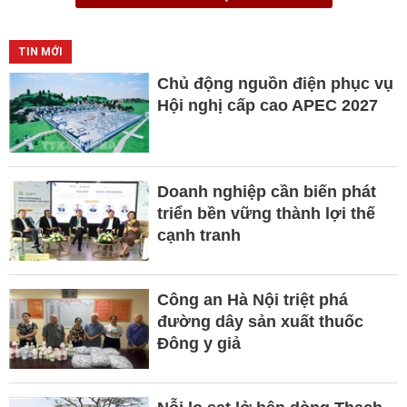
TIN MỚI
Chủ động nguồn điện phục vụ
Hội nghị cấp cao APEC 2027
Doanh nghiệp cần biến phát
triển bền vững thành lợi thế
cạnh tranh
Công an Hà Nội triệt phá
đường dây sản xuất thuốc
Đông y giả