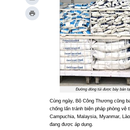
Đường đóng túi được bày bán tạ
Cùng ngày, Bộ Công Thương cũng ba
chống lẩn tránh biện pháp phòng vệ
Campuchia, Malaysia, Myanmar, Lào 
đang được áp dụng.