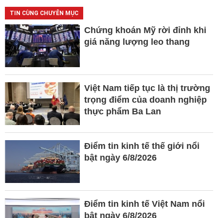
TIN CÙNG CHUYÊN MỤC
Chứng khoán Mỹ rời đỉnh khi
giá năng lượng leo thang
Việt Nam tiếp tục là thị trường
trọng điểm của doanh nghiệp
thực phẩm Ba Lan
Điểm tin kinh tế thế giới nổi
bật ngày 6/8/2026
Điểm tin kinh tế Việt Nam nổi
bật ngày 6/8/2026