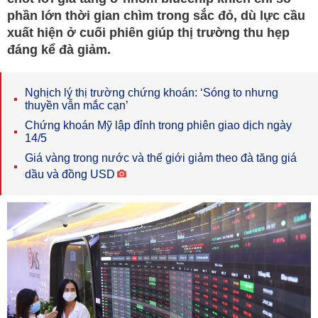
phần lớn thời gian chìm trong sắc đỏ, dù lực cầu
xuất hiện ở cuối phiên giúp thị trường thu hẹp
đáng kể đà giảm.
Nghịch lý thị trường chứng khoán: ‘Sóng to nhưng
thuyền vẫn mắc cạn’
Chứng khoán Mỹ lập đỉnh trong phiên giao dịch ngày
14/5
Giá vàng trong nước và thế giới giảm theo đà tăng giá
dầu và đồng USD