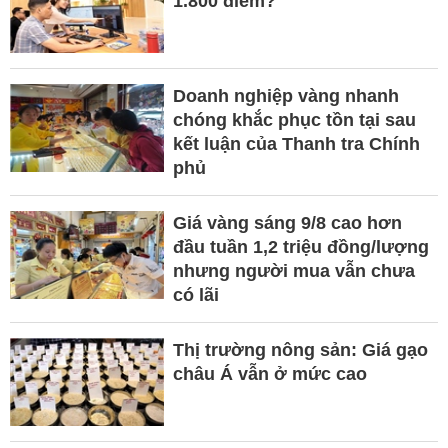
1.800 điểm?
Doanh nghiệp vàng nhanh
chóng khắc phục tồn tại sau
kết luận của Thanh tra Chính
phủ
Giá vàng sáng 9/8 cao hơn
đầu tuần 1,2 triệu đồng/lượng
nhưng người mua vẫn chưa
có lãi
Thị trường nông sản: Giá gạo
châu Á vẫn ở mức cao