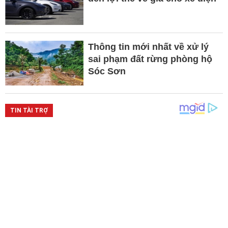
Thông tin mới nhất về xử lý
sai phạm đất rừng phòng hộ
Sóc Sơn