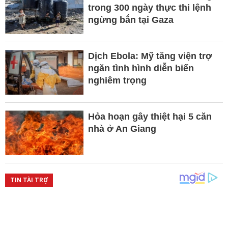
trong 300 ngày thực thi lệnh
ngừng bắn tại Gaza
Dịch Ebola: Mỹ tăng viện trợ
ngăn tình hình diễn biến
nghiêm trọng
Hỏa hoạn gây thiệt hại 5 căn
nhà ở An Giang