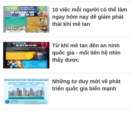
10 việc mỗi người có thể làm
ngay hôm nay để giảm phát
thải khí mê tan
Từ khí mê tan đến an ninh
quốc gia - mối liên hệ nhìn
thấy được
Những tư duy mới về phát
triển quốc gia biển mạnh