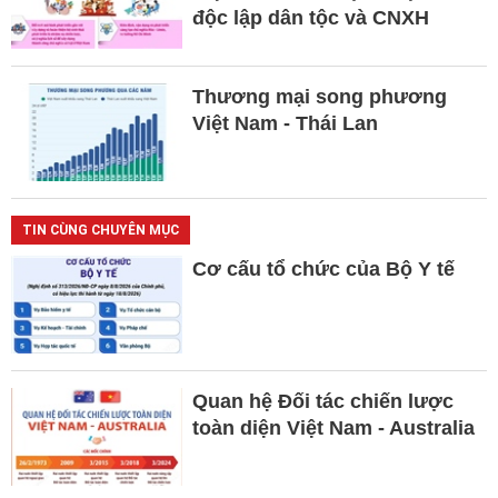
độc lập dân tộc và CNXH
Thương mại song phương
Việt Nam - Thái Lan
TIN CÙNG CHUYÊN MỤC
Cơ cấu tổ chức của Bộ Y tế
Quan hệ Đối tác chiến lược
toàn diện Việt Nam - Australia