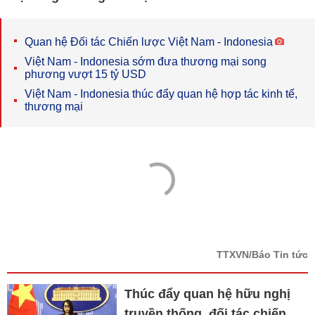
Quan hệ Đối tác Chiến lược Việt Nam - Indonesia
Việt Nam - Indonesia sớm đưa thương mại song
phương vượt 15 tỷ USD
Việt Nam - Indonesia thúc đẩy quan hệ hợp tác kinh tế,
thương mại
TTXVN/Báo Tin tức
Thúc đẩy quan hệ hữu nghị
truyền thống, đối tác chiến