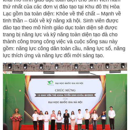
thứ nhất của các đơn vị đào tạo tại Khu đô thị Hòa
Lạc gồm ba toàn diện: Khỏe về thể chất – Mạnh về
tinh thần – Giỏi về kỹ năng xã hội. Sinh viên được
đào tạo theo mô hình giáo dục toàn diện sẽ được
trang bị năng lực và kỹ năng toàn diện tạo đà cho
thành công trong công việc và cuộc sống sau này
gồm: năng lực công dân toàn cầu, năng lực số, năng
lực thích ứng và năng lực đổi mới sáng tạo.