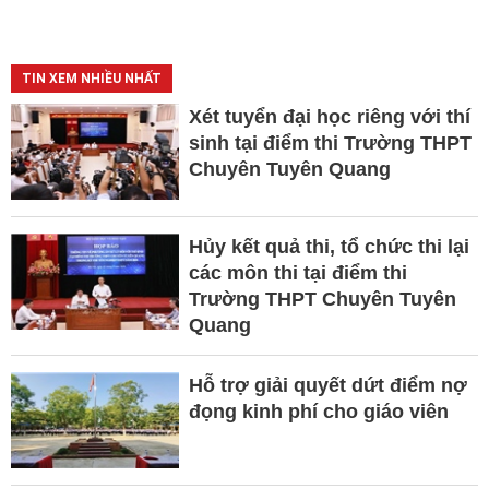
TIN XEM NHIỀU NHẤT
Xét tuyển đại học riêng với thí
sinh tại điểm thi Trường THPT
Chuyên Tuyên Quang
Hủy kết quả thi, tổ chức thi lại
các môn thi tại điểm thi
Trường THPT Chuyên Tuyên
Quang
Hỗ trợ giải quyết dứt điểm nợ
đọng kinh phí cho giáo viên