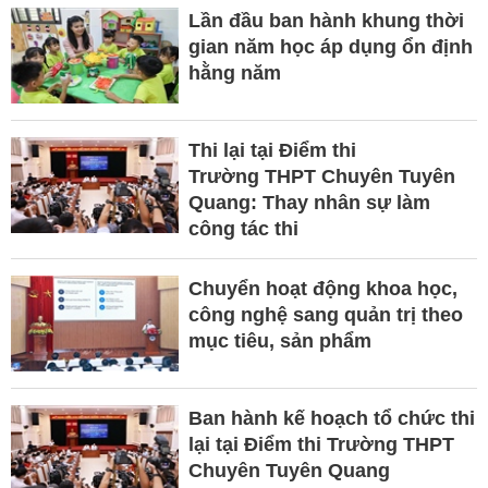
Lần đầu ban hành khung thời
gian năm học áp dụng ổn định
hằng năm
Thi lại tại Điểm thi
Trường THPT Chuyên Tuyên
Quang: Thay nhân sự làm
công tác thi
Chuyển hoạt động khoa học,
công nghệ sang quản trị theo
mục tiêu, sản phẩm
Ban hành kế hoạch tổ chức thi
lại tại Điểm thi Trường THPT
Chuyên Tuyên Quang