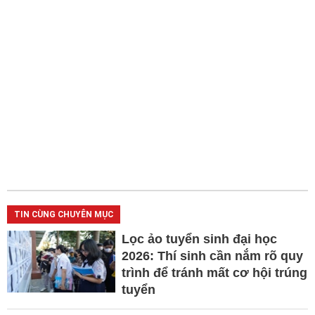
TIN CÙNG CHUYÊN MỤC
Lọc ảo tuyển sinh đại học
2026: Thí sinh cần nắm rõ quy
trình để tránh mất cơ hội trúng
tuyển