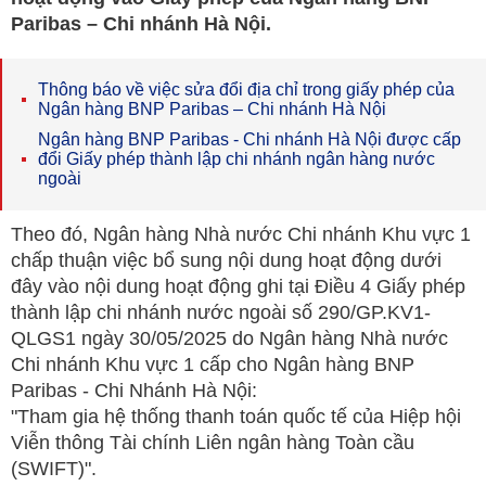
Paribas – Chi nhánh Hà Nội.
Thông báo về việc sửa đổi địa chỉ trong giấy phép của
Ngân hàng BNP Paribas – Chi nhánh Hà Nội
Ngân hàng BNP Paribas - Chi nhánh Hà Nội được cấp
đổi Giấy phép thành lập chi nhánh ngân hàng nước
ngoài
Theo đó, Ngân hàng Nhà nước Chi nhánh Khu vực 1
chấp thuận việc bổ sung nội dung hoạt động dưới
đây vào nội dung hoạt động ghi tại Điều 4 Giấy phép
thành lập chi nhánh nước ngoài số 290/GP.KV1-
QLGS1 ngày 30/05/2025 do Ngân hàng Nhà nước
Chi nhánh Khu vực 1 cấp cho Ngân hàng BNP
Paribas - Chi Nhánh Hà Nội:
"Tham gia hệ thống thanh toán quốc tế của Hiệp hội
Viễn thông Tài chính Liên ngân hàng Toàn cầu
(SWIFT)".