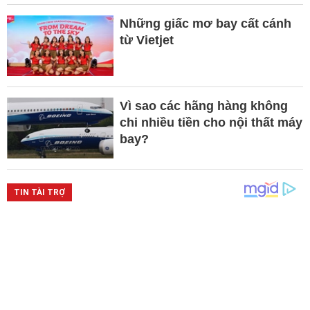
Những giấc mơ bay cất cánh
từ Vietjet
Vì sao các hãng hàng không
chi nhiều tiền cho nội thất máy
bay?