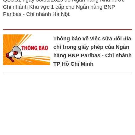
Chi nhánh Khu vực 1 cấp cho Ngân hàng BNP
Paribas - Chi nhánh Hà Nội.
Thông báo về việc sửa đổi địa
chỉ trong giấy phép của Ngân
hàng BNP Paribas - Chi nhánh
TP Hồ Chí Minh