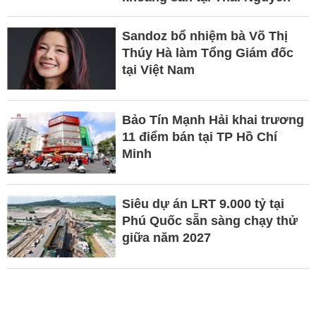
Sandoz bổ nhiệm bà Võ Thị
Thúy Hà làm Tổng Giám đốc
tại Việt Nam
Bảo Tín Mạnh Hải khai trương
11 điểm bán tại TP Hồ Chí
Minh
Siêu dự án LRT 9.000 tỷ tại
Phú Quốc sẵn sàng chạy thử
giữa năm 2027