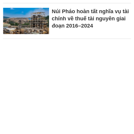
Núi Pháo hoàn tất nghĩa vụ tài
chính về thuế tài nguyên giai
đoạn 2016–2024