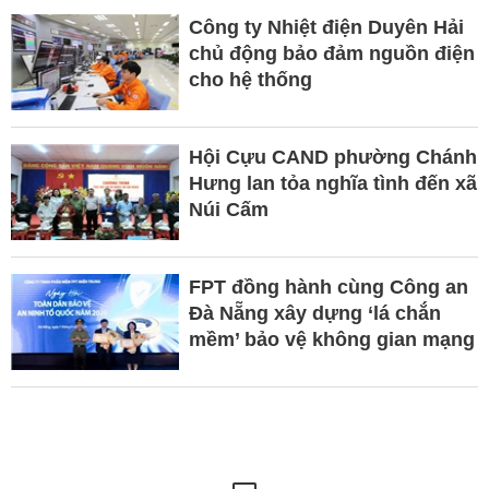
Công ty Nhiệt điện Duyên Hải
chủ động bảo đảm nguồn điện
cho hệ thống
Hội Cựu CAND phường Chánh
Hưng lan tỏa nghĩa tình đến xã
Núi Cấm
FPT đồng hành cùng Công an
Đà Nẵng xây dựng ‘lá chắn
mềm’ bảo vệ không gian mạng