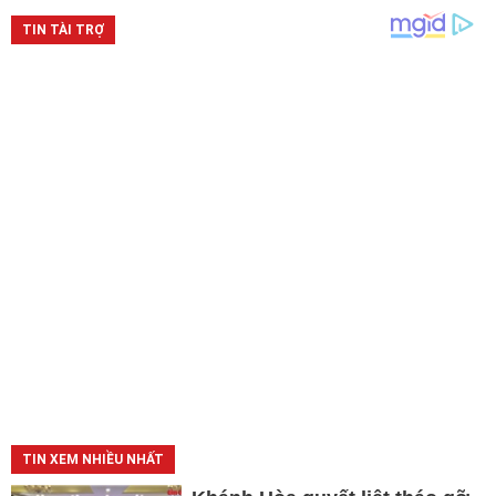
TIN XEM NHIỀU NHẤT