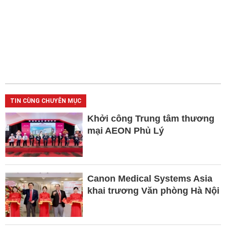
TIN CÙNG CHUYÊN MỤC
Khởi công Trung tâm thương
mại AEON Phủ Lý
Canon Medical Systems Asia
khai trương Văn phòng Hà Nội