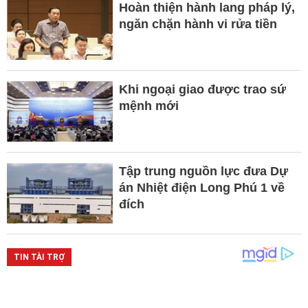
Hoàn thiện hành lang pháp lý,
ngăn chặn hành vi rửa tiền
Khi ngoại giao được trao sứ
mệnh mới
Tập trung nguồn lực đưa Dự
án Nhiệt điện Long Phú 1 về
đích