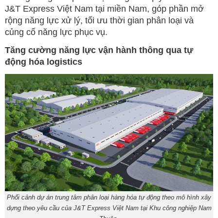
J&T Express Việt Nam tại miền Nam, góp phần mở
rộng năng lực xử lý, tối ưu thời gian phân loại và
củng cố năng lực phục vụ.
Tăng cường năng lực vận hành thông qua tự
động hóa logistics
Phối cảnh dự án trung tâm phân loại hàng hóa tự động theo mô hình xây
dựng theo yêu cầu của J&T Express Việt Nam tại Khu công nghiệp Nam