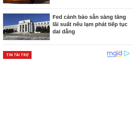
Fed cảnh báo sẵn sàng tăng
lãi suất nếu lạm phát tiếp tục
dai dẳng