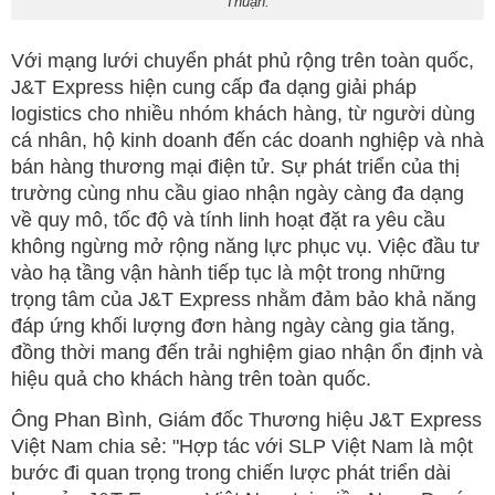
Thuận.
Với mạng lưới chuyển phát phủ rộng trên toàn quốc,
J&T Express hiện cung cấp đa dạng giải pháp
logistics cho nhiều nhóm khách hàng, từ người dùng
cá nhân, hộ kinh doanh đến các doanh nghiệp và nhà
bán hàng thương mại điện tử. Sự phát triển của thị
trường cùng nhu cầu giao nhận ngày càng đa dạng
về quy mô, tốc độ và tính linh hoạt đặt ra yêu cầu
không ngừng mở rộng năng lực phục vụ. Việc đầu tư
vào hạ tầng vận hành tiếp tục là một trong những
trọng tâm của J&T Express nhằm đảm bảo khả năng
đáp ứng khối lượng đơn hàng ngày càng gia tăng,
đồng thời mang đến trải nghiệm giao nhận ổn định và
hiệu quả cho khách hàng trên toàn quốc.
Ông Phan Bình, Giám đốc Thương hiệu J&T Express
Việt Nam chia sẻ: "Hợp tác với SLP Việt Nam là một
bước đi quan trọng trong chiến lược phát triển dài