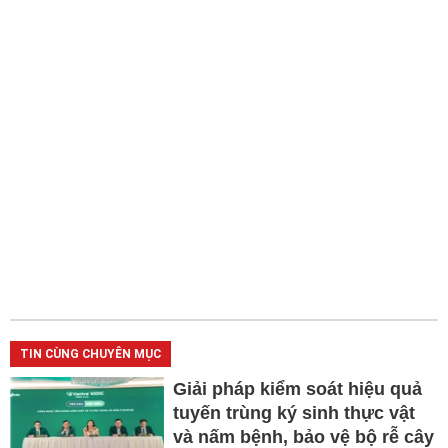
TIN CÙNG CHUYÊN MỤC
Giải pháp kiểm soát hiệu quả
tuyến trùng ký sinh thực vật
và nấm bệnh, bảo vệ bộ rễ cây