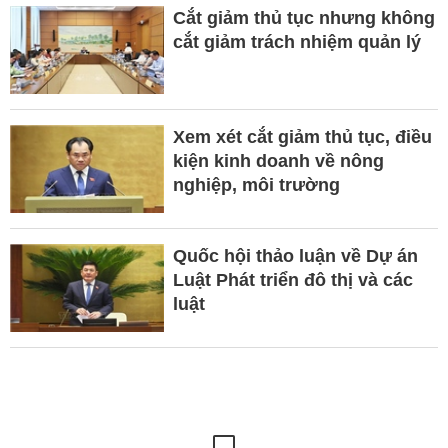
Cắt giảm thủ tục nhưng không
cắt giảm trách nhiệm quản lý
Xem xét cắt giảm thủ tục, điều
kiện kinh doanh về nông
nghiệp, môi trường
Quốc hội thảo luận về Dự án
Luật Phát triển đô thị và các
luật