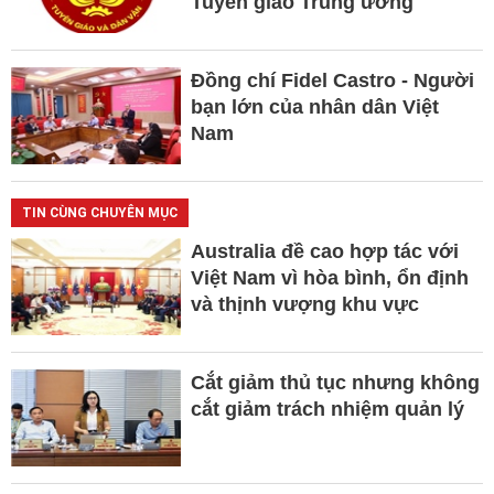
Tuyên giáo Trung ương
Đồng chí Fidel Castro - Người
bạn lớn của nhân dân Việt
Nam
TIN CÙNG CHUYÊN MỤC
Australia đề cao hợp tác với
Việt Nam vì hòa bình, ổn định
và thịnh vượng khu vực
Cắt giảm thủ tục nhưng không
cắt giảm trách nhiệm quản lý