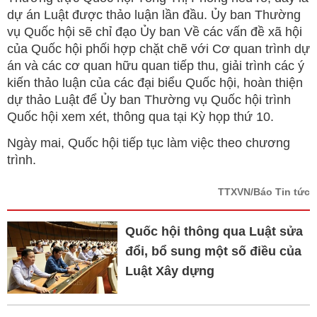
dự án Luật được thảo luận lần đầu. Ủy ban Thường
vụ Quốc hội sẽ chỉ đạo Ủy ban Về các vấn đề xã hội
của Quốc hội phối hợp chặt chẽ với Cơ quan trình dự
án và các cơ quan hữu quan tiếp thu, giải trình các ý
kiến thảo luận của các đại biểu Quốc hội, hoàn thiện
dự thảo Luật để Ủy ban Thường vụ Quốc hội trình
Quốc hội xem xét, thông qua tại Kỳ họp thứ 10.
Ngày mai, Quốc hội tiếp tục làm việc theo chương
trình.
TTXVN/Báo Tin tức
Quốc hội thông qua Luật sửa
đổi, bổ sung một số điều của
Luật Xây dựng