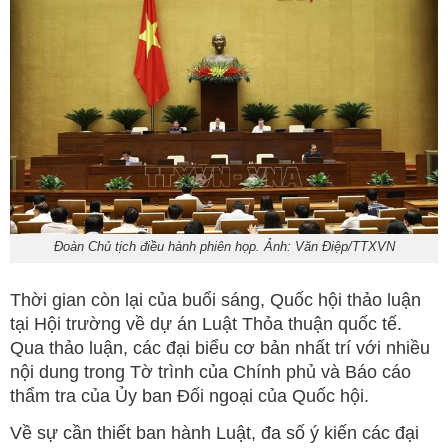
Đoàn Chủ tịch điều hành phiên họp. Ảnh: Văn Điệp/TTXVN
Thời gian còn lại của buổi sáng, Quốc hội thảo luận
tại Hội trường về dự án Luật Thỏa thuận quốc tế.
Qua thảo luận, các đại biểu cơ bản nhất trí với nhiều
nội dung trong Tờ trình của Chính phủ và Báo cáo
thẩm tra của Ủy ban Đối ngoại của Quốc hội.
Về sự cần thiết ban hành Luật, đa số ý kiến các đại