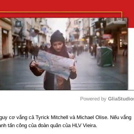
Powered by 
GliaStudio
Mute
guy cơ vắng cả Tyrick Mitchell và Michael Olise. Nếu vắng
nh tấn công của đoàn quân của HLV Vieira.