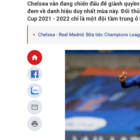
Chelsea vẫn đang chiến đấu để giành quyền 
đem về danh hiệu duy nhất mùa này. Đối thủ
Cup 2021 - 2022 chỉ là một đội tầm trung ở
Chelsea - Real Madrid: Bữa tiệc Champions Leag