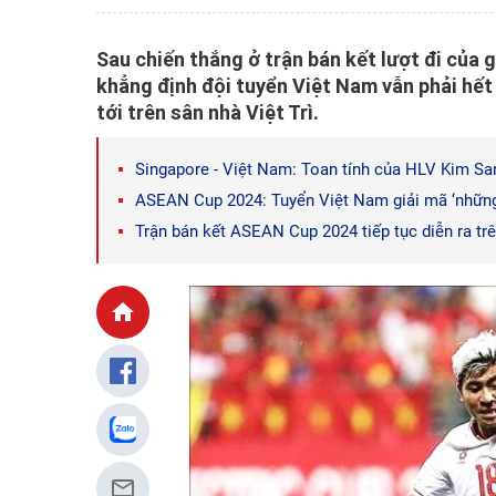
Sau chiến thắng ở trận bán kết lượt đi của
khẳng định đội tuyển Việt Nam vẫn phải hết
tới trên sân nhà Việt Trì.
Singapore - Việt Nam: Toan tính của HLV Kim Sa
ASEAN Cup 2024: Tuyển Việt Nam giải mã ‘những
Trận bán kết ASEAN Cup 2024 tiếp tục diễn ra trê