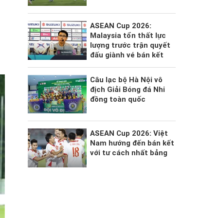
ASEAN Cup 2026:
Malaysia tổn thất lực
lượng trước trận quyết
đấu giành vé bán kết
Câu lạc bộ Hà Nội vô
địch Giải Bóng đá Nhi
đồng toàn quốc
ASEAN Cup 2026: Việt
Nam hướng đến bán kết
với tư cách nhất bảng