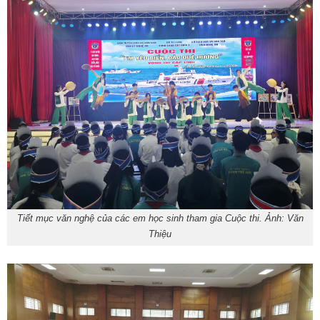
Tiết mục văn nghệ của các em học sinh tham gia Cuộc thi. Ảnh: Văn
Thiệu