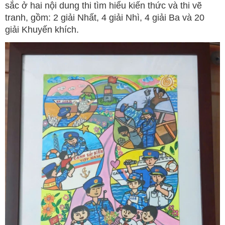
sắc ở hai nội dung thi tìm hiểu kiến thức và thi vẽ
tranh, gồm: 2 giải Nhất, 4 giải Nhì, 4 giải Ba và 20
giải Khuyến khích.