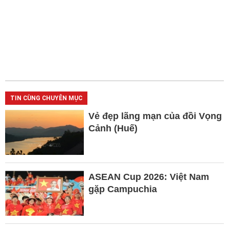
TIN CÙNG CHUYÊN MỤC
Vẻ đẹp lãng mạn của đồi Vọng
Cảnh (Huế)
ASEAN Cup 2026: Việt Nam
gặp Campuchia