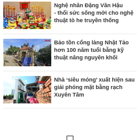
Nghệ nhân Đặng Văn Hậu
- thổi sức sống mới cho nghệ
thuật tò he truyền thống
Bảo tồn cổng làng Nhật Tảo
hơn 100 năm tuổi bằng kỹ
thuật nâng nguyên khối
Nhà ‘siêu mỏng’ xuất hiện sau
giải phóng mặt bằng rạch
Xuyên Tâm