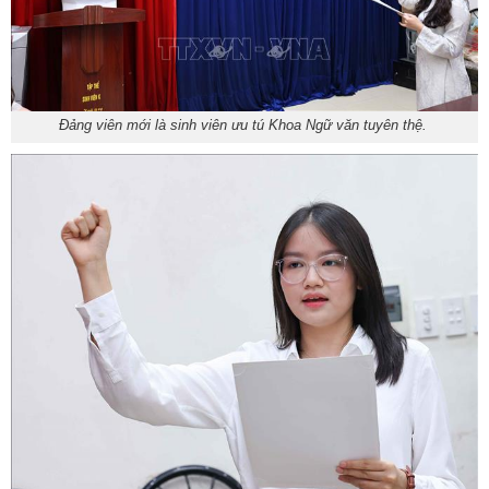
Đảng viên mới là sinh viên ưu tú Khoa Ngữ văn tuyên thệ.