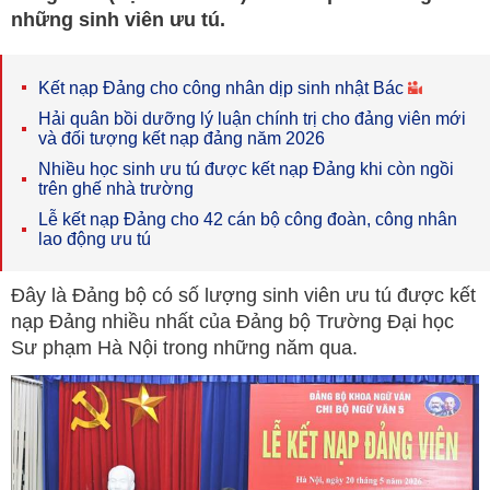
những sinh viên ưu tú.
Kết nạp Đảng cho công nhân dịp sinh nhật Bác
Hải quân bồi dưỡng lý luận chính trị cho đảng viên mới
và đối tượng kết nạp đảng năm 2026
Nhiều học sinh ưu tú được kết nạp Đảng khi còn ngồi
trên ghế nhà trường
Lễ kết nạp Đảng cho 42 cán bộ công đoàn, công nhân
lao động ưu tú
Đây là Đảng bộ có số lượng sinh viên ưu tú được kết
nạp Đảng nhiều nhất của Đảng bộ Trường Đại học
Sư phạm Hà Nội trong những năm qua.