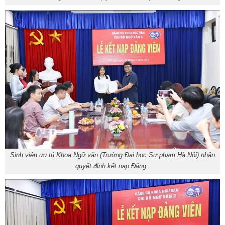
Sinh viên ưu tú Khoa Ngữ văn (Trường Đại học Sư phạm Hà Nội) nhận
quyết định kết nạp Đảng.