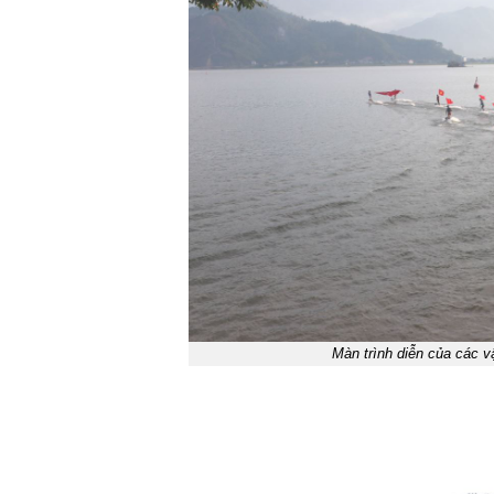
Màn trình diễn của các v