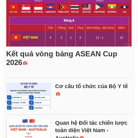
Kết quả vòng bảng ASEAN Cup
2026
Cơ cấu tổ chức của Bộ Y tế
Quan hệ Đối tác chiến lược
toàn diện Việt Nam -