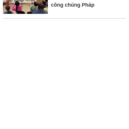
công chúng Pháp