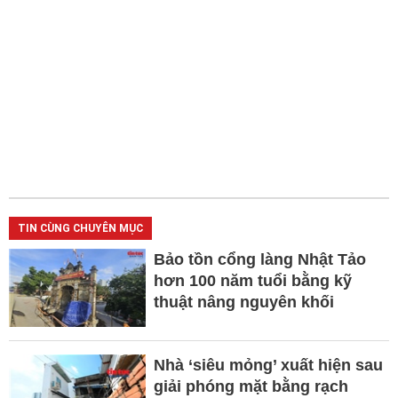
TIN CÙNG CHUYÊN MỤC
Bảo tồn cổng làng Nhật Tảo
hơn 100 năm tuổi bằng kỹ
thuật nâng nguyên khối
Nhà ‘siêu mỏng’ xuất hiện sau
giải phóng mặt bằng rạch