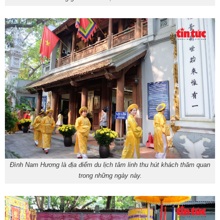
Đình Nam Hương là địa điểm du lịch tâm linh thu hút khách thăm quan
trong những ngày này.