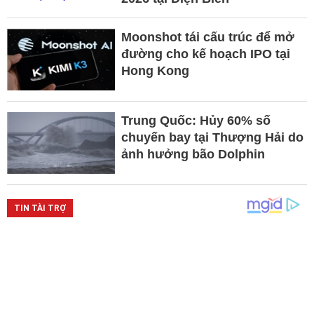
Moonshot tái cấu trúc để mở
đường cho kế hoạch IPO tại
Hong Kong
Trung Quốc: Hủy 60% số
chuyến bay tại Thượng Hải do
ảnh hưởng bão Dolphin