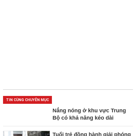
TIN CÙNG CHUYÊN MỤC
Nắng nóng ở khu vực Trung
Bộ có khả năng kéo dài
Tuổi trẻ đồng hành giải phóng