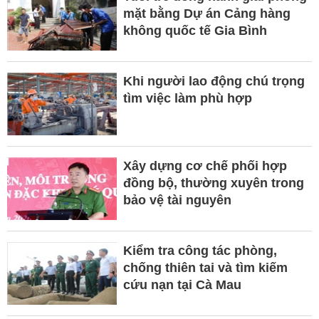
mặt bằng Dự án Cảng hàng
không quốc tế Gia Bình
Khi người lao động chú trọng
tìm việc làm phù hợp
Xây dựng cơ chế phối hợp
đồng bộ, thường xuyên trong
bảo vệ tài nguyên
Kiểm tra công tác phòng,
chống thiên tai và tìm kiếm
cứu nạn tại Cà Mau