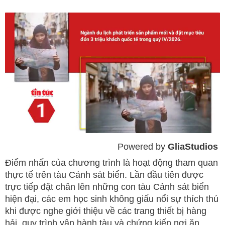
Powered by 
GliaStudios
Mute
Điểm nhấn của chương trình là hoạt động tham quan
thực tế trên tàu Cảnh sát biển. Lần đầu tiên được
trực tiếp đặt chân lên những con tàu Cảnh sát biển
hiện đại, các em học sinh không giấu nổi sự thích thú
khi được nghe giới thiệu về các trang thiết bị hàng
hải, quy trình vận hành tàu và chứng kiến nơi ăn,