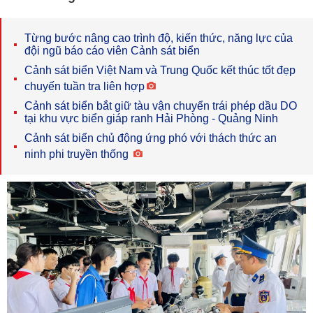
Từng bước nâng cao trình độ, kiến thức, năng lực của
đội ngũ báo cáo viên Cảnh sát biển
Cảnh sát biển Việt Nam và Trung Quốc kết thúc tốt đẹp
chuyến tuần tra liên hợp
Cảnh sát biển bắt giữ tàu vận chuyển trái phép dầu DO
tại khu vực biển giáp ranh Hải Phòng - Quảng Ninh
Cảnh sát biển chủ động ứng phó với thách thức an
ninh phi truyền thống