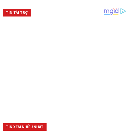
TIN XEM NHIỀU NHẤT