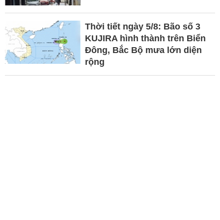
Thời tiết ngày 5/8: Bão số 3
KUJIRA hình thành trên Biển
Đông, Bắc Bộ mưa lớn diện
rộng