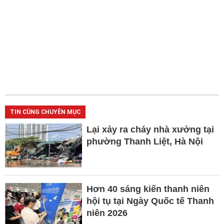
TIN CÙNG CHUYÊN MỤC
Lại xảy ra cháy nhà xưởng tại
phường Thanh Liệt, Hà Nội
Hơn 40 sáng kiến thanh niên
hội tụ tại Ngày Quốc tế Thanh
niên 2026