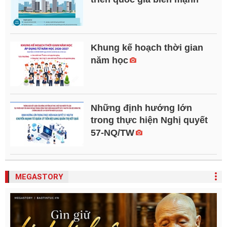
Khung kế hoạch thời gian
năm học
Những định hướng lớn
trong thực hiện Nghị quyết
57-NQ/TW
MEGASTORY