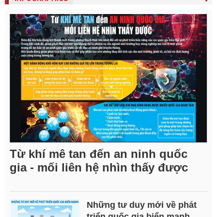
Từ khí mê tan đến an ninh quốc
gia - mối liên hệ nhìn thấy được
Những tư duy mới về phát
triển quốc gia biển mạnh