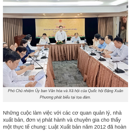
Phó Chủ nhiệm Ủy ban Văn hóa và Xã hội của Quốc hội Đặng Xuân
Phương phát biểu tại tọa đàm.
Những cuộc làm việc với các cơ quan quản lý, nhà
xuất bản, đơn vị phát hành và chuyên gia cho thấy
một thực tế chung: Luật Xuất bản năm 2012 đã hoàn