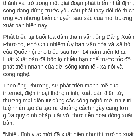
thành vai trò trong một giai đoạn phát triển nhất định,
song đang đứng trước yêu cầu phải thay đổi để thích
ứng với những biến chuyển sâu sắc của môi trường
xuất bản hiện nay.
Phát biểu tại buổi tọa đàm tham vấn, ông Đặng Xuân
Phương, Phó Chủ nhiệm Ủy ban Văn hóa và Xã hội
của Quốc hội cho biết, sau hơn 14 năm triển khai,
Luật Xuất bản đã bộc lộ nhiều hạn chế trước tốc độ
phát triển nhanh của đời sống kinh tế - xã hội và
công nghệ.
Theo ông Phương, sự phát triển mạnh mẽ của
internet, điện thoại thông minh, xuất bản điện tử,
thương mại điện tử cùng các công nghệ mới như trí
tuệ nhân tạo đã tạo ra khoảng cách ngày càng lớn
giữa quy định pháp luật với thực tiễn hoạt động xuất
bản.
"Nhiều lĩnh vực mới đã xuất hiện như thị trường xuất