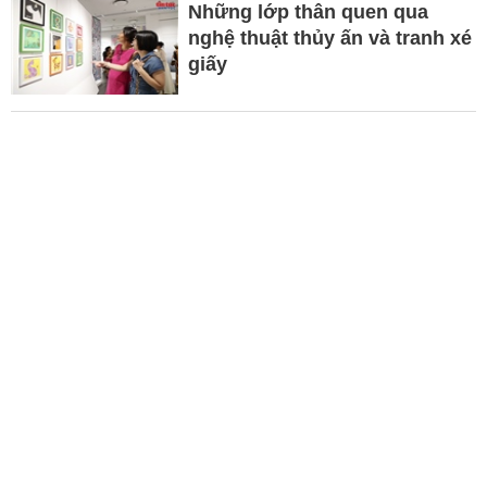
Những lớp thân quen qua
nghệ thuật thủy ấn và tranh xé
giấy