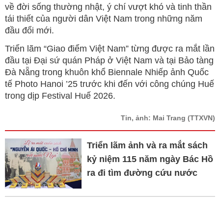
về đời sống thường nhật, ý chí vượt khó và tinh thần
tái thiết của người dân Việt Nam trong những năm
đầu đổi mới.
Triển lãm “Giao điểm Việt Nam” từng được ra mắt lần
đầu tại Đại sứ quán Pháp ở Việt Nam và tại Bảo tàng
Đà Nẵng trong khuôn khổ Biennale Nhiếp ảnh Quốc
tế Photo Hanoi ’25 trước khi đến với công chúng Huế
trong dịp Festival Huế 2026.
Tin, ảnh: Mai Trang
(TTXVN)
Triển lãm ảnh và ra mắt sách
kỷ niệm 115 năm ngày Bác Hồ
ra đi tìm đường cứu nước