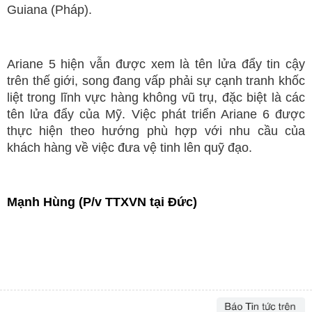
Guiana (Pháp).
Ariane 5 hiện vẫn được xem là tên lửa đẩy tin cậy
trên thế giới, song đang vấp phải sự cạnh tranh khốc
liệt trong lĩnh vực hàng không vũ trụ, đặc biệt là các
tên lửa đẩy của Mỹ. Việc phát triển Ariane 6 được
thực hiện theo hướng phù hợp với nhu cầu của
khách hàng về việc đưa vệ tinh lên quỹ đạo.
Mạnh Hùng (P/v TTXVN tại Đức)