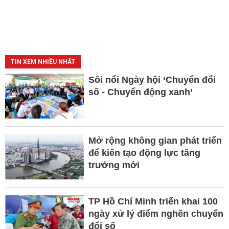
TIN XEM NHIỀU NHẤT
Sôi nổi Ngày hội ‘Chuyển đổi
số - Chuyển động xanh’
Mở rộng không gian phát triển
để kiến tạo động lực tăng
trưởng mới
TP Hồ Chí Minh triển khai 100
ngày xử lý điểm nghẽn chuyển
đổi số