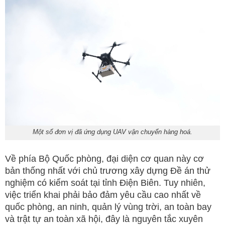
Một số đơn vị đã ứng dụng UAV vận chuyển hàng hoá.
Về phía Bộ Quốc phòng, đại diện cơ quan này cơ
bản thống nhất với chủ trương xây dựng Đề án thử
nghiệm có kiểm soát tại tỉnh Điện Biên. Tuy nhiên,
việc triển khai phải bảo đảm yêu cầu cao nhất về
quốc phòng, an ninh, quản lý vùng trời, an toàn bay
và trật tự an toàn xã hội, đây là nguyên tắc xuyên