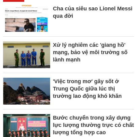
Cha của siêu sao Lionel Messi
qua đời
Xử lý nghiêm các 'giang hồ'
mạng, bảo vệ môi trường số
lành mạnh
'Việc trong mơ' gây sốt ở
Trung Quốc giữa lúc thị
trường lao động khó khăn
Bước chuyển trong xây dựng
lực lượng thường trực có chất
lượng tổng hợp cao