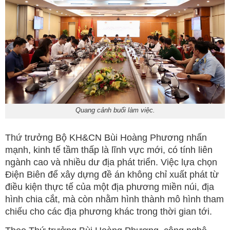
Quang cảnh buổi làm việc.
Thứ trưởng Bộ KH&CN Bùi Hoàng Phương nhấn
mạnh, kinh tế tầm thấp là lĩnh vực mới, có tính liên
ngành cao và nhiều dư địa phát triển. Việc lựa chọn
Điện Biên để xây dựng đề án không chỉ xuất phát từ
điều kiện thực tế của một địa phương miền núi, địa
hình chia cắt, mà còn nhằm hình thành mô hình tham
chiếu cho các địa phương khác trong thời gian tới.