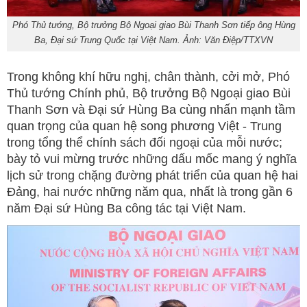
Phó Thủ tướng, Bộ trưởng Bộ Ngoại giao Bùi Thanh Sơn tiếp ông Hùng
Ba, Đại sứ Trung Quốc tại Việt Nam. Ảnh: Văn Điệp/TTXVN
Trong không khí hữu nghị, chân thành, cởi mở, Phó
Thủ tướng Chính phủ, Bộ trưởng Bộ Ngoại giao Bùi
Thanh Sơn và Đại sứ Hùng Ba cùng nhấn mạnh tầm
quan trọng của quan hệ song phương Việt - Trung
trong tổng thể chính sách đối ngoại của mỗi nước;
bày tỏ vui mừng trước những dấu mốc mang ý nghĩa
lịch sử trong chặng đường phát triển của quan hệ hai
Đảng, hai nước những năm qua, nhất là trong gần 6
năm Đại sứ Hùng Ba công tác tại Việt Nam.