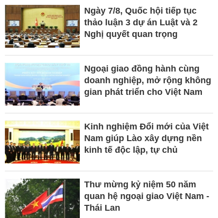
Ngày 7/8, Quốc hội tiếp tục
thảo luận 3 dự án Luật và 2
Nghị quyết quan trọng
Ngoại giao đồng hành cùng
doanh nghiệp, mở rộng không
gian phát triển cho Việt Nam
Kinh nghiệm Đổi mới của Việt
Nam giúp Lào xây dựng nền
kinh tế độc lập, tự chủ
Thư mừng kỷ niệm 50 năm
quan hệ ngoại giao Việt Nam -
Thái Lan