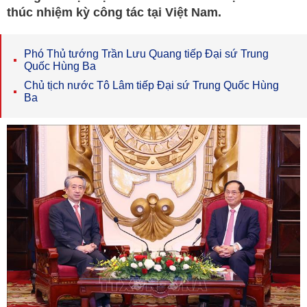
thúc nhiệm kỳ công tác tại Việt Nam.
Phó Thủ tướng Trần Lưu Quang tiếp Đại sứ Trung
Quốc Hùng Ba
Chủ tịch nước Tô Lâm tiếp Đại sứ Trung Quốc Hùng
Ba