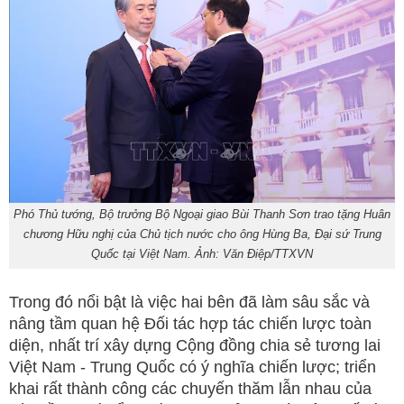
Phó Thủ tướng, Bộ trưởng Bộ Ngoại giao Bùi Thanh Sơn trao tặng Huân
chương Hữu nghị của Chủ tịch nước cho ông Hùng Ba, Đại sứ Trung
Quốc tại Việt Nam. Ảnh: Văn Điệp/TTXVN
Trong đó nổi bật là việc hai bên đã làm sâu sắc và
nâng tầm quan hệ Đối tác hợp tác chiến lược toàn
diện, nhất trí xây dựng Cộng đồng chia sẻ tương lai
Việt Nam - Trung Quốc có ý nghĩa chiến lược; triển
khai rất thành công các chuyến thăm lẫn nhau của