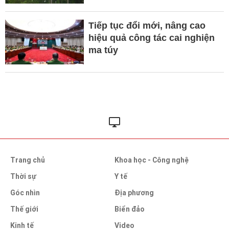
Tiếp tục đổi mới, nâng cao
hiệu quả công tác cai nghiện
ma túy
Trang chủ
Khoa học - Công nghệ
Thời sự
Y tế
Góc nhìn
Địa phương
Thế giới
Biển đảo
Kinh tế
Video