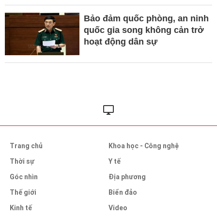
Bảo đảm quốc phòng, an ninh
quốc gia song không cản trở
hoạt động dân sự
Trang chủ
Khoa học - Công nghệ
Thời sự
Y tế
Góc nhìn
Địa phương
Thế giới
Biển đảo
Kinh tế
Video