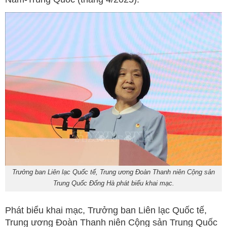
Trưởng ban Liên lạc Quốc tế, Trung ương Đoàn Thanh niên Cộng sản
Trung Quốc Đổng Hà phát biểu khai mạc.
Phát biểu khai mạc, Trưởng ban Liên lạc Quốc tế,
Trung ương Đoàn Thanh niên Cộng sản Trung Quốc