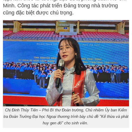
Minh. Công tác phát triển Đảng trong nhà trường
cũng đặc biệt được chú trọng.
Chị Đinh Thủy Tiên – Phó Bí thư Đoàn trường, Chủ nhiệm Ủy ban Kiểm
tra Đoàn Trường Đại học Ngoại thương trình bày chủ đề "Kế thừa và phát
huy gen đỏ" cho sinh viên.