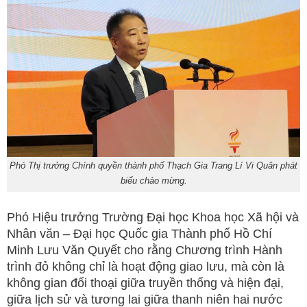
Phó Thị trưởng Chính quyền thành phố Thạch Gia Trang Lí Vi Quân phát
biểu chào mừng.
Phó Hiệu trưởng Trường Đại học Khoa học Xã hội và
Nhân văn – Đại học Quốc gia Thành phố Hồ Chí
Minh Lưu Văn Quyết cho rằng Chương trình Hành
trình đỏ không chỉ là hoạt động giao lưu, mà còn là
không gian đối thoại giữa truyền thống và hiện đại,
giữa lịch sử và tương lai giữa thanh niên hai nước