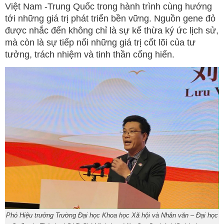
Việt Nam -Trung Quốc trong hành trình cùng hướng
tới những giá trị phát triển bền vững. Nguồn gene đỏ
được nhắc đến không chỉ là sự kế thừa ký ức lịch sử,
mà còn là sự tiếp nối những giá trị cốt lõi của tư
tưởng, trách nhiệm và tinh thần cống hiến.
Phó Hiệu trưởng Trường Đại học Khoa học Xã hội và Nhân văn – Đại học