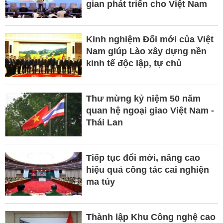
gian phát triển cho Việt Nam
Kinh nghiệm Đổi mới của Việt
Nam giúp Lào xây dựng nền
kinh tế độc lập, tự chủ
Thư mừng kỷ niệm 50 năm
quan hệ ngoại giao Việt Nam -
Thái Lan
Tiếp tục đổi mới, nâng cao
hiệu quả công tác cai nghiện
ma túy
Thành lập Khu Công nghệ cao