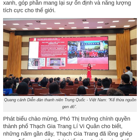
xanh, góp phần mang lại sự ổn định và năng lượng
tích cực cho thế giới.
Quang cảnh Diễn đàn thanh niên Trung Quốc - Việt Nam: “Kế thừa nguồn
gen đỏ”.
Phát biểu chào mừng, Phó Thị trưởng chính quyền
thành phố Thạch Gia Trang Lí Vi Quân cho biết,
những năm gần đây, Thạch Gia Trang đã lồng ghép