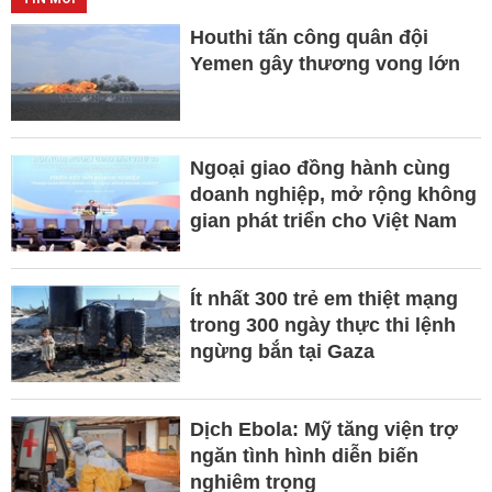
Houthi tấn công quân đội
Yemen gây thương vong lớn
Ngoại giao đồng hành cùng
doanh nghiệp, mở rộng không
gian phát triển cho Việt Nam
Ít nhất 300 trẻ em thiệt mạng
trong 300 ngày thực thi lệnh
ngừng bắn tại Gaza
Dịch Ebola: Mỹ tăng viện trợ
ngăn tình hình diễn biến
nghiêm trọng