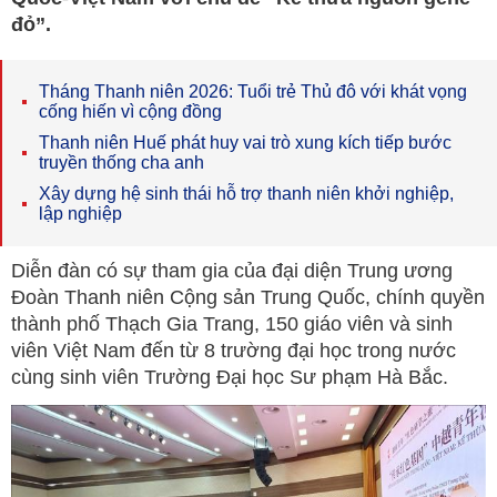
đỏ”.
Tháng Thanh niên 2026: Tuổi trẻ Thủ đô với khát vọng
cống hiến vì cộng đồng
Thanh niên Huế phát huy vai trò xung kích tiếp bước
truyền thống cha anh
Xây dựng hệ sinh thái hỗ trợ thanh niên khởi nghiệp,
lập nghiệp
Diễn đàn có sự tham gia của đại diện Trung ương
Đoàn Thanh niên Cộng sản Trung Quốc, chính quyền
thành phố Thạch Gia Trang, 150 giáo viên và sinh
viên Việt Nam đến từ 8 trường đại học trong nước
cùng sinh viên Trường Đại học Sư phạm Hà Bắc.