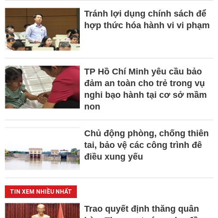
Tránh lợi dụng chính sách để
hợp thức hóa hành vi vi phạm
TP Hồ Chí Minh yêu cầu bảo
đảm an toàn cho trẻ trong vụ
nghi bạo hành tại cơ sở mầm
non
Chủ động phòng, chống thiên
tai, bảo vệ các công trình đê
điều xung yếu
TIN XEM NHIỀU NHẤT
Trao quyết định thăng quân