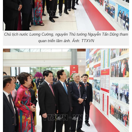
Chủ tịch nước Lương Cường, nguyên Thủ tướng Nguyễn Tấn Dũng tham
quan triển lãm ảnh. Ảnh: TTXVN