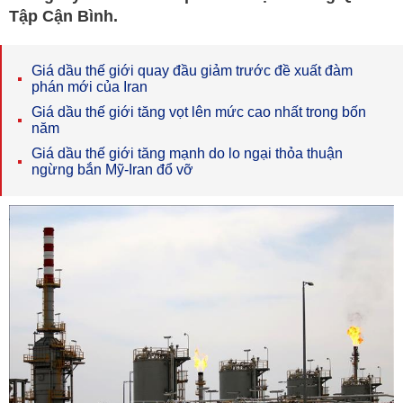
Tập Cận Bình.
Giá dầu thế giới quay đầu giảm trước đề xuất đàm
phán mới của Iran
Giá dầu thế giới tăng vọt lên mức cao nhất trong bốn
năm
Giá dầu thế giới tăng mạnh do lo ngại thỏa thuận
ngừng bắn Mỹ-Iran đổ vỡ