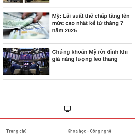
Mỹ: Lãi suất thế chấp tăng lên
mức cao nhất kể từ tháng 7
năm 2025
Chứng khoán Mỹ rời đỉnh khi
giá năng lượng leo thang
Trang chủ
Khoa học - Công nghệ