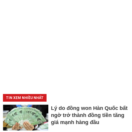
TIN XEM NHIỀU NHẤT
Lý do đồng won Hàn Quốc bất
ngờ trở thành đồng tiền tăng
giá mạnh hàng đầu