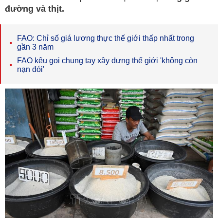
đường và thịt.
FAO: Chỉ số giá lương thực thế giới thấp nhất trong
gần 3 năm
FAO kêu gọi chung tay xây dựng thế giới 'không còn
nạn đói'