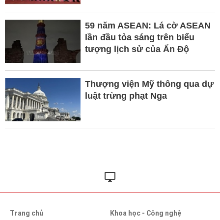
59 năm ASEAN: Lá cờ ASEAN
lần đầu tỏa sáng trên biểu
tượng lịch sử của Ấn Độ
Thượng viện Mỹ thông qua dự
luật trừng phạt Nga
Trang chủ
Khoa học - Công nghệ