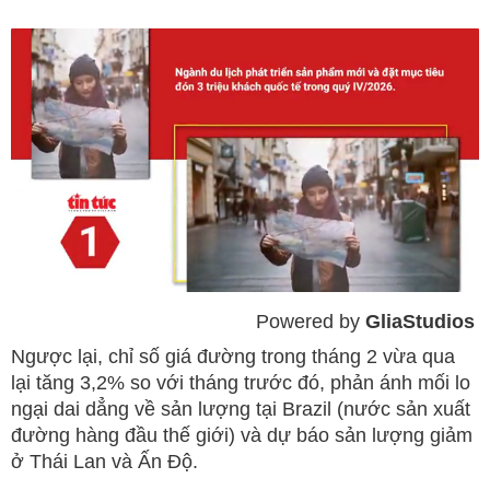
Powered by 
GliaStudios
Mute
Ngược lại, chỉ số giá đường trong tháng 2 vừa qua
lại tăng 3,2% so với tháng trước đó, phản ánh mối lo
ngại dai dẳng về sản lượng tại Brazil (nước sản xuất
đường hàng đầu thế giới) và dự báo sản lượng giảm
ở Thái Lan và Ấn Độ.