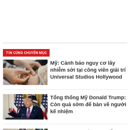
TIN CÙNG CHUYÊN MỤC
Mỹ: Cảnh báo nguy cơ lây
nhiễm sởi tại công viên giải trí
Universal Studios Hollywood
Tổng thống Mỹ Donald Trump:
Còn quá sớm để bàn về người
kế nhiệm