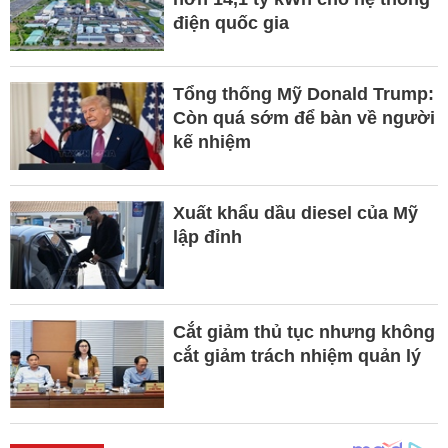
điện quốc gia
Tổng thống Mỹ Donald Trump:
Còn quá sớm để bàn về người
kế nhiệm
Xuất khẩu dầu diesel của Mỹ
lập đỉnh
Cắt giảm thủ tục nhưng không
cắt giảm trách nhiệm quản lý