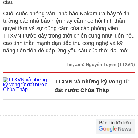
cầu.
Cuối cuộc phỏng vấn, nhà báo Nakamura bày tỏ tin
tưởng các nhà báo hiện nay cần học hỏi tinh thần
quyết tâm và sự dũng cảm của các phóng viên
TTXVN trước đây trong thời chiến cũng như luôn nêu
cao tinh thần mạnh dạn tiếp thu công nghệ và kỹ
năng tiên tiến để đáp ứng yêu cầu của thời đại mới.
Tin, ảnh: Nguyễn Tuyến
(TTXVN)
TTXVN và những kỳ vọng từ
đất nước Chùa Tháp