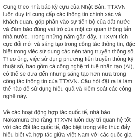
Cũng theo nhà báo kỳ cựu của Nhật Bản, TTXVN
luôn duy trì cung cấp các thông tin chính xác và
khách quan, góp phần vào sự tiến bộ của đất nước
và đảm bảo đúng vai trò của một cơ quan thông tấn
nhà nước. Trong những năm gần đây, TTXVN tích
cực đổi mới và sáng tạo trong công tác thông tin, đặc
biệt trong việc sử dụng các nền tảng truyền thông số.
Theo ông, việc sử dụng phương tiện truyền thông kỹ
thuật số, bao gồm cả công nghệ trí tuệ nhân tạo (AI),
có thể sẽ đưa đến những sáng tạo hơn nữa trong
công tác thông tin của TTXVN. Câu hỏi đặt ra là làm
thế nào để sử dụng hiệu quả và kiểm soát các công
nghệ này.
Về các hoạt động hợp tác quốc tế, nhà báo
Nakamura cho rằng TTXVN luôn duy trì quan hệ tốt
với các đối tác quốc tế, đặc biệt trong việc thúc đẩy
hiểu biết và hợp tác giữa Việt Nam với các quốc gia