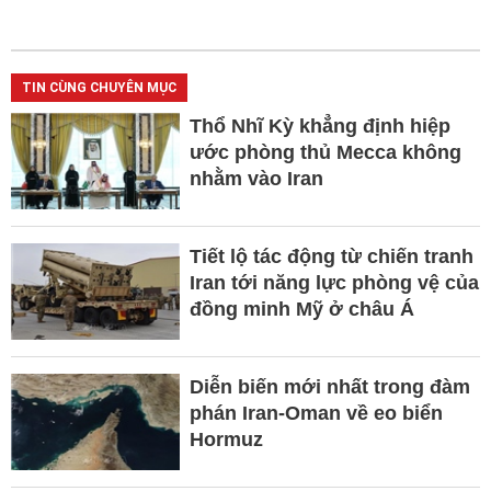
TIN CÙNG CHUYÊN MỤC
Thổ Nhĩ Kỳ khẳng định hiệp
ước phòng thủ Mecca không
nhằm vào Iran
Tiết lộ tác động từ chiến tranh
Iran tới năng lực phòng vệ của
đồng minh Mỹ ở châu Á
Diễn biến mới nhất trong đàm
phán Iran-Oman về eo biển
Hormuz