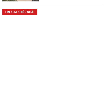
TIN XEM NHIỀU NHẤT