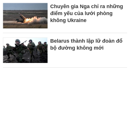
Chuyên gia Nga chỉ ra những
điểm yếu của lưới phòng
không Ukraine
Belarus thành lập lữ đoàn đổ
bộ đường không mới