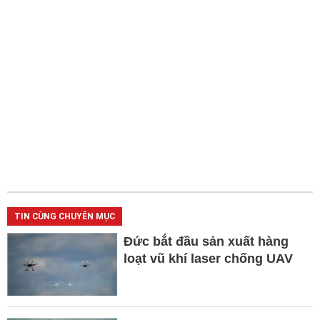
TIN CÙNG CHUYÊN MỤC
Đức bắt đầu sản xuất hàng
loạt vũ khí laser chống UAV