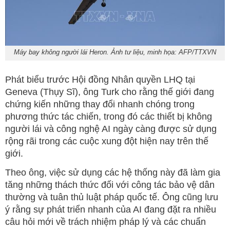
Máy bay không người lái Heron. Ảnh tư liệu, minh họa: AFP/TTXVN
Phát biểu trước Hội đồng Nhân quyền LHQ tại
Geneva (Thụy Sĩ), ông Turk cho rằng thế giới đang
chứng kiến những thay đổi nhanh chóng trong
phương thức tác chiến, trong đó các thiết bị không
người lái và công nghệ AI ngày càng được sử dụng
rộng rãi trong các cuộc xung đột hiện nay trên thế
giới.
Theo ông, việc sử dụng các hệ thống này đã làm gia
tăng những thách thức đối với công tác bảo vệ dân
thường và tuân thủ luật pháp quốc tế. Ông cũng lưu
ý rằng sự phát triển nhanh của AI đang đặt ra nhiều
câu hỏi mới về trách nhiệm pháp lý và các chuẩn