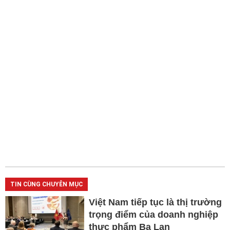
TIN CÙNG CHUYÊN MỤC
Việt Nam tiếp tục là thị trường
trọng điểm của doanh nghiệp
thực phẩm Ba Lan