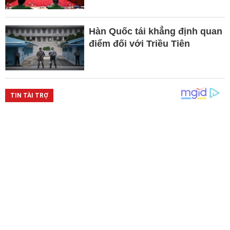
Hàn Quốc tái khẳng định quan
điểm đối với Triều Tiên