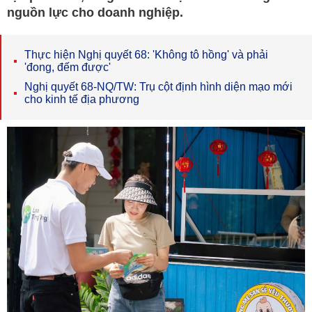
nguồn lực cho doanh nghiệp.
Thực hiện Nghị quyết 68: 'Không tô hồng' và phải
'đong, đếm được'
Nghị quyết 68-NQ/TW: Trụ cột định hình diện mạo mới
cho kinh tế địa phương