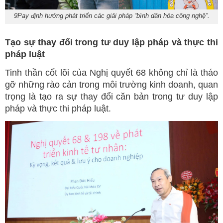
9Pay định hướng phát triển các giải pháp “bình dân hóa công nghệ”.
Tạo sự thay đổi trong tư duy lập pháp và thực thi
pháp luật
Tinh thần cốt lõi của Nghị quyết 68 không chỉ là tháo
gỡ những rào cản trong môi trường kinh doanh, quan
trọng là tạo ra sự thay đổi căn bản trong tư duy lập
pháp và thực thi pháp luật.